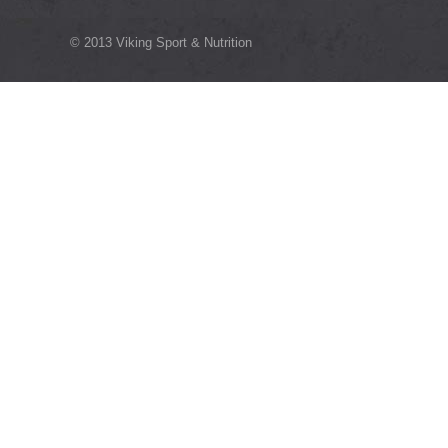
© 2013 Viking Sport & Nutrition