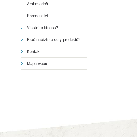
Ambasadoři
Poradenství
Vlastníte fitness?
Proč nabízíme sety produktů?
Kontakt
Mapa webu