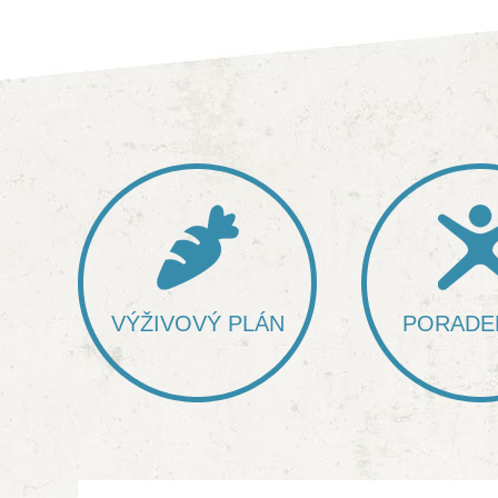
VÝŽIVOVÝ PLÁN
PORADE