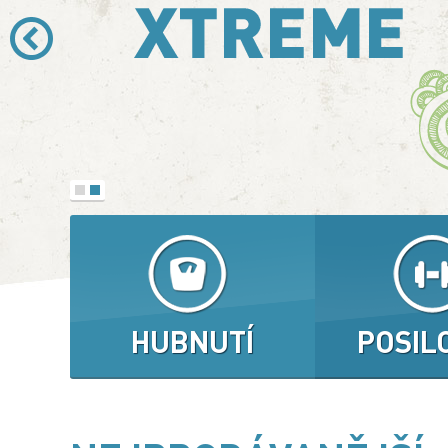
HUBNUTÍ
POSIL