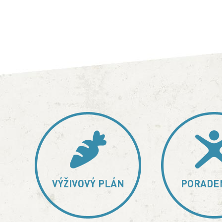
VÝŽIVOVÝ PLÁN
PORADE